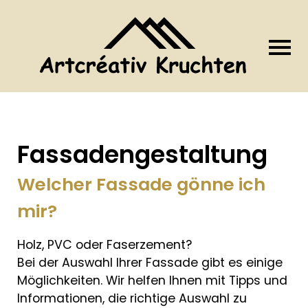
Fassadengestaltung
Welcher Fassade gönne ich
mir?
Holz, PVC oder Faserzement?
Bei der Auswahl Ihrer Fassade gibt es einige
Möglichkeiten. Wir helfen Ihnen mit Tipps und
Informationen, die richtige Auswahl zu