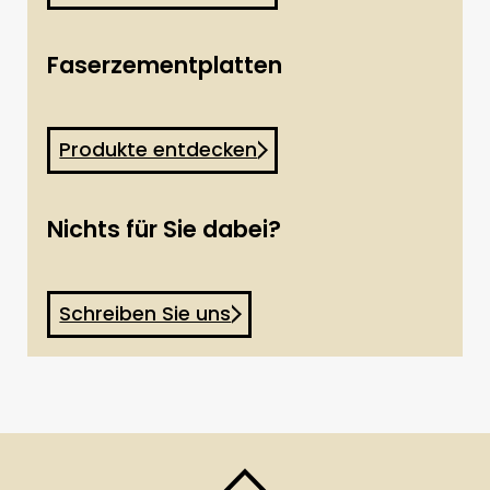
Faserzementplatten
Produkte entdecken
Nichts für Sie dabei?
Schreiben Sie uns