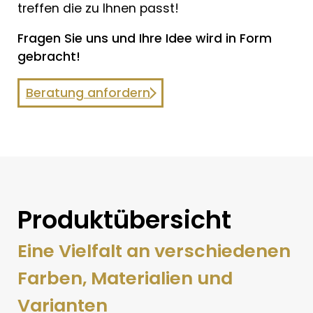
treffen die zu Ihnen passt!
Fragen Sie uns und Ihre Idee wird in Form
gebracht!
Beratung anfordern
Produktübersicht
Eine Vielfalt an verschiedenen
Farben, Materialien und
Varianten