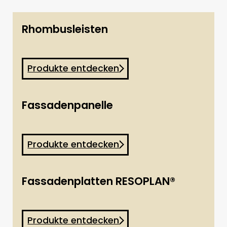
Rhombusleisten
Produkte entdecken
Fassadenpanelle
Produkte entdecken
Fassadenplatten RESOPLAN®
Produkte entdecken