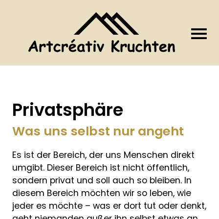
Privatsphäre
Was uns selbst nur angeht
Es ist der Bereich, der uns Menschen direkt
umgibt. Dieser Bereich ist nicht öffentlich,
sondern privat und soll auch so bleiben. In
diesem Bereich möchten wir so leben, wie
jeder es möchte – was er dort tut oder denkt,
geht niemanden außer ihn selbst etwas an.