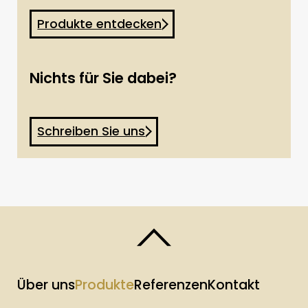
Produkte entdecken
Nichts für Sie dabei?
Schreiben Sie uns
Über uns
Produkte
Referenzen
Kontakt