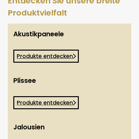
Entdecken Sie unsere breite
Produktvielfalt
Akustikpaneele
Produkte entdecken
Plissee
Produkte entdecken
Jalousien