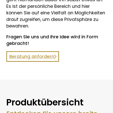
Es ist der persönliche Bereich und hier
können Sie auf eine Vielfalt an Möglichkeiten
drauf zugreifen, um diese Privatsphäre zu
bewahren.
Fragen Sie uns und Ihre Idee wird in Form
gebracht!
Beratung anfordern
Produktübersicht