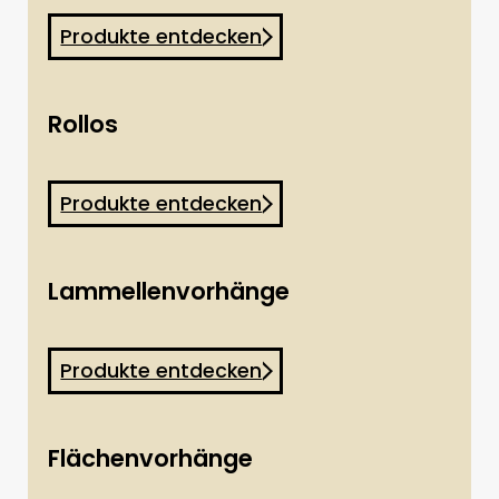
Produkte entdecken
Rollos
Produkte entdecken
Lammellenvorhänge
Produkte entdecken
Flächenvorhänge