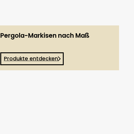
Pergola-Markisen nach Maß
Produkte entdecken