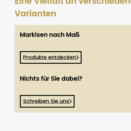
Eine Vielfalt an verschiede
Varianten
Markisen nach Maß
Produkte entdecken
Nichts für Sie dabei?
Schreiben Sie uns