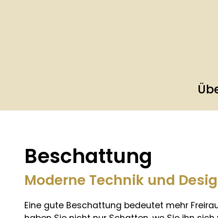
Übe
Beschattung
Moderne Technik und Desig
Eine gute Beschattung bedeutet mehr Freir