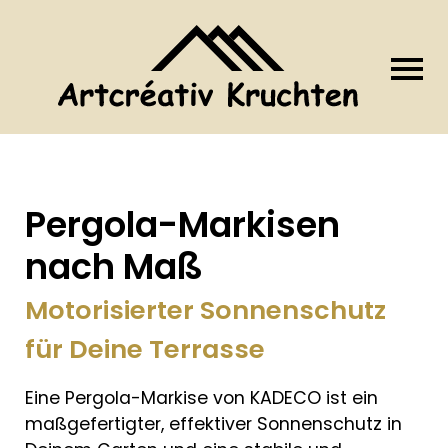
Pergola-Markisen
nach Maß
Motorisierter Sonnenschutz
für Deine Terrasse
Eine Pergola-Markise von KADECO ist ein
maßgefertigter, effektiver Sonnenschutz in