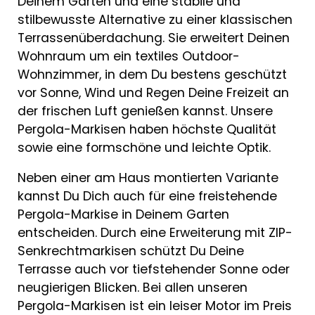
Deinem Garten und eine stabile und
stilbewusste Alternative zu einer klassischen
Terrassenüberdachung. Sie erweitert Deinen
Wohnraum um ein textiles Outdoor-
Wohnzimmer, in dem Du bestens geschützt
vor Sonne, Wind und Regen Deine Freizeit an
der frischen Luft genießen kannst. Unsere
Pergola-Markisen haben höchste Qualität
sowie eine formschöne und leichte Optik.
Neben einer am Haus montierten Variante
kannst Du Dich auch für eine freistehende
Pergola-Markise in Deinem Garten
entscheiden. Durch eine Erweiterung mit ZIP-
Senkrechtmarkisen schützt Du Deine
Terrasse auch vor tiefstehender Sonne oder
neugierigen Blicken. Bei allen unseren
Pergola-Markisen ist ein leiser Motor im Preis