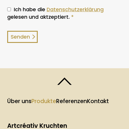
Ich habe die
Datenschutzerklärung
gelesen und aktzeptiert.
*
Über uns
Produkte
Referenzen
Kontakt
Artcréativ Kruchten