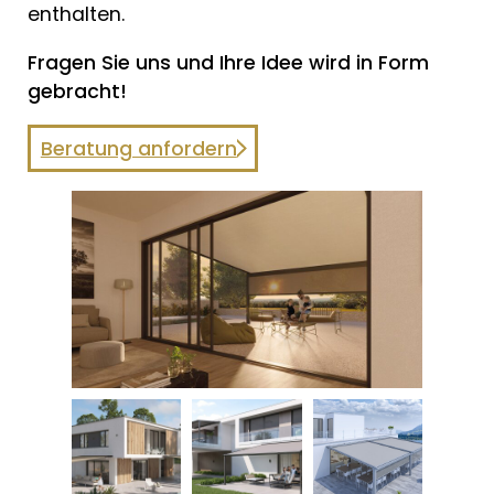
enthalten.
Fragen Sie uns und Ihre Idee wird in Form
gebracht!
Beratung anfordern