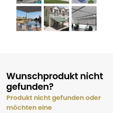
Wunschprodukt nicht
gefunden?
Produkt nicht gefunden oder
möchten eine