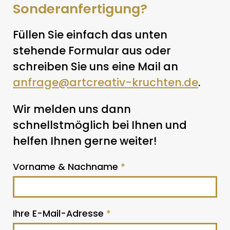
Sonderanfertigung?
Füllen Sie einfach das unten
stehende Formular aus oder
schreiben Sie uns eine Mail an
anfrage@artcreativ-kruchten.de
.
Wir melden uns dann
schnellstmöglich bei Ihnen und
helfen Ihnen gerne weiter!
Vorname & Nachname
*
Ihre E-Mail-Adresse
*