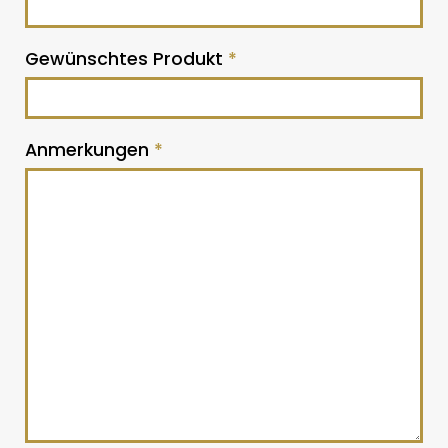
Gewünschtes Produkt
*
Anmerkungen
*