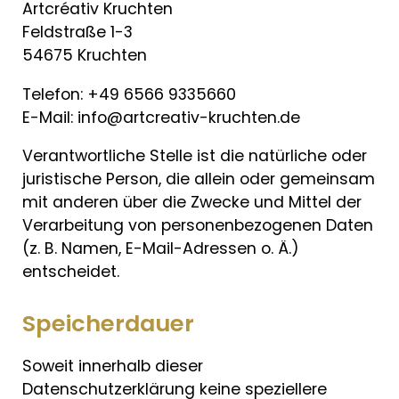
Artcréativ Kruchten
Feldstraße 1-3
54675 Kruchten
Telefon: +49 6566 9335660
E-Mail: info@artcreativ-kruchten.de
Verantwortliche Stelle ist die natürliche oder
juristische Person, die allein oder gemeinsam
mit anderen über die Zwecke und Mittel der
Verarbeitung von personenbezogenen Daten
(z. B. Namen, E-Mail-Adressen o. Ä.)
entscheidet.
Speicherdauer
Soweit innerhalb dieser
Datenschutzerklärung keine speziellere