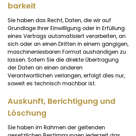
barkeit
Sie haben das Recht, Daten, die wir auf
Grundlage Ihrer Einwilligung oder in Erfüllung
eines Vertrags automatisiert verarbeiten, an
sich oder an einen Dritten in einem gängigen,
maschinenlesbaren Format aushändigen zu
lassen. Sofern Sie die direkte Übertragung
der Daten an einen anderen
Verantwortlichen verlangen, erfolgt dies nur,
soweit es technisch machbar ist.
Auskunft, Berichtigung und
Löschung
Sie haben im Rahmen der geltenden
gesetzlichen Bestimmungen jederzeit das