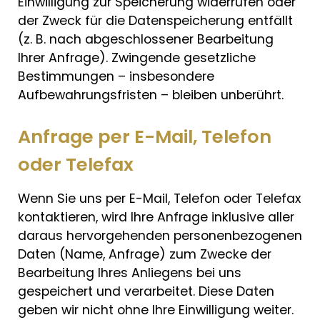
Einwilligung zur Speicherung widerrufen oder
der Zweck für die Datenspeicherung entfällt
(z. B. nach abgeschlossener Bearbeitung
Ihrer Anfrage). Zwingende gesetzliche
Bestimmungen – insbesondere
Aufbewahrungsfristen – bleiben unberührt.
Anfrage per E-Mail, Telefon
oder Telefax
Wenn Sie uns per E-Mail, Telefon oder Telefax
kontaktieren, wird Ihre Anfrage inklusive aller
daraus hervorgehenden personenbezogenen
Daten (Name, Anfrage) zum Zwecke der
Bearbeitung Ihres Anliegens bei uns
gespeichert und verarbeitet. Diese Daten
geben wir nicht ohne Ihre Einwilligung weiter.