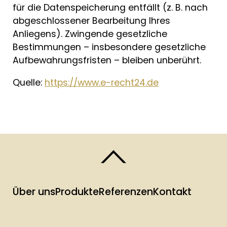
für die Datenspeicherung entfällt (z. B. nach
abgeschlossener Bearbeitung Ihres
Anliegens). Zwingende gesetzliche
Bestimmungen – insbesondere gesetzliche
Aufbewahrungsfristen – bleiben unberührt.
Quelle:
https://www.e-recht24.de
Über uns
Produkte
Referenzen
Kontakt