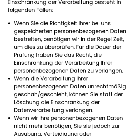
Einschränkung der Verarbeitung besteht in
folgenden Fällen:
Wenn Sie die Richtigkeit Ihrer bei uns
gespeicherten personenbezogenen Daten
bestreiten, benötigen wir in der Regel Zeit,
um dies zu überprüfen. Für die Dauer der
Prüfung haben Sie das Recht, die
Einschränkung der Verarbeitung Ihrer
personenbezogenen Daten zu verlangen.
Wenn die Verarbeitung Ihrer
personenbezogenen Daten unrechtmäßig
geschah/geschieht, können Sie statt der
Löschung die Einschränkung der
Datenverarbeitung verlangen.
Wenn wir Ihre personenbezogenen Daten
nicht mehr benötigen, Sie sie jedoch zur
Ausübung, Verteidigung oder