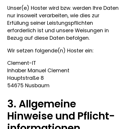
Unser(e) Hoster wird bzw. werden Ihre Daten
nur insoweit verarbeiten, wie dies zur
Erfüllung seiner Leistungspflichten
erforderlich ist und unsere Weisungen in
Bezug auf diese Daten befolgen.
Wir setzen folgende(n) Hoster ein:
Clement-IT
Inhaber Manuel Clement
Hauptstraße 8
54675 Nusbaum
3. Allgemeine
Hinweise und Pflicht­
informationen