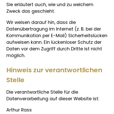
Sie erläutert auch, wie und zu welchem
Zweck das geschieht.
Wir weisen darauf hin, dass die
Datenübertragung im Internet (z. B. bei der
Kommunikation per E-Mail) Sicherheitslücken
aufweisen kann. Ein lückenloser Schutz der
Daten vor dem Zugriff durch Dritte ist nicht
möglich.
Hinweis zur verantwortlichen
Stelle
Die verantwortliche Stelle für die
Datenverarbeitung auf dieser Website ist:
Arthur Rass