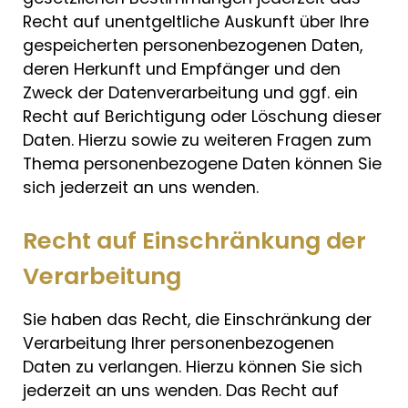
Recht auf unentgeltliche Auskunft über Ihre
gespeicherten personenbezogenen Daten,
deren Herkunft und Empfänger und den
Zweck der Datenverarbeitung und ggf. ein
Recht auf Berichtigung oder Löschung dieser
Daten. Hierzu sowie zu weiteren Fragen zum
Thema personenbezogene Daten können Sie
sich jederzeit an uns wenden.
Recht auf Einschränkung der
Verarbeitung
Sie haben das Recht, die Einschränkung der
Verarbeitung Ihrer personenbezogenen
Daten zu verlangen. Hierzu können Sie sich
jederzeit an uns wenden. Das Recht auf