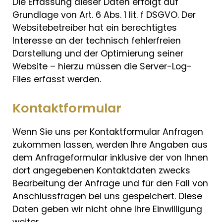
Die Erfassung dieser Daten erfolgt auf
Grundlage von Art. 6 Abs. 1 lit. f DSGVO. Der
Websitebetreiber hat ein berechtigtes
Interesse an der technisch fehlerfreien
Darstellung und der Optimierung seiner
Website – hierzu müssen die Server-Log-
Files erfasst werden.
Kontaktformular
Wenn Sie uns per Kontaktformular Anfragen
zukommen lassen, werden Ihre Angaben aus
dem Anfrageformular inklusive der von Ihnen
dort angegebenen Kontaktdaten zwecks
Bearbeitung der Anfrage und für den Fall von
Anschlussfragen bei uns gespeichert. Diese
Daten geben wir nicht ohne Ihre Einwilligung