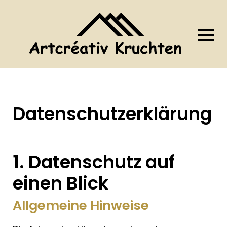
Datenschutz­erklärung
1. Datenschutz auf
einen Blick
Allgemeine Hinweise