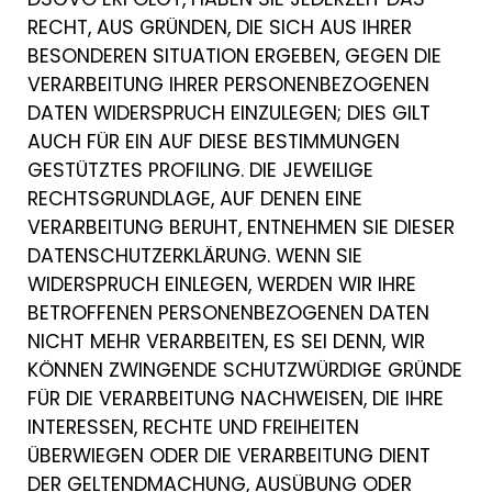
RECHT, AUS GRÜNDEN, DIE SICH AUS IHRER
BESONDEREN SITUATION ERGEBEN, GEGEN DIE
VERARBEITUNG IHRER PERSONENBEZOGENEN
DATEN WIDERSPRUCH EINZULEGEN; DIES GILT
AUCH FÜR EIN AUF DIESE BESTIMMUNGEN
GESTÜTZTES PROFILING. DIE JEWEILIGE
RECHTSGRUNDLAGE, AUF DENEN EINE
VERARBEITUNG BERUHT, ENTNEHMEN SIE DIESER
DATENSCHUTZERKLÄRUNG. WENN SIE
WIDERSPRUCH EINLEGEN, WERDEN WIR IHRE
BETROFFENEN PERSONENBEZOGENEN DATEN
NICHT MEHR VERARBEITEN, ES SEI DENN, WIR
KÖNNEN ZWINGENDE SCHUTZWÜRDIGE GRÜNDE
FÜR DIE VERARBEITUNG NACHWEISEN, DIE IHRE
INTERESSEN, RECHTE UND FREIHEITEN
ÜBERWIEGEN ODER DIE VERARBEITUNG DIENT
DER GELTENDMACHUNG, AUSÜBUNG ODER