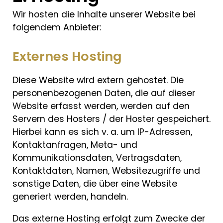
Wir hosten die Inhalte unserer Website bei
folgendem Anbieter:
Externes Hosting
Diese Website wird extern gehostet. Die
personenbezogenen Daten, die auf dieser
Website erfasst werden, werden auf den
Servern des Hosters / der Hoster gespeichert.
Hierbei kann es sich v. a. um IP-Adressen,
Kontaktanfragen, Meta- und
Kommunikationsdaten, Vertragsdaten,
Kontaktdaten, Namen, Websitezugriffe und
sonstige Daten, die über eine Website
generiert werden, handeln.
Das externe Hosting erfolgt zum Zwecke der