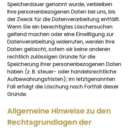
Speicherdauer genannt wurde, verbleiben
Ihre personenbezogenen Daten bei uns, bis
der Zweck für die Datenverarbeitung entfällt.
Wenn Sie ein berechtigtes Löschersuchen
geltend machen oder eine Einwilligung zur
Datenverarbeitung widerrufen, werden Ihre
Daten gelöscht, sofern wir keine anderen
rechtlich zulässigen Gründe für die
Speicherung Ihrer personenbezogenen Daten
haben (z. B. steuer- oder handelsrechtliche
Aufbewahrungsfristen); im letztgenannten
Fall erfolgt die Löschung nach Fortfall dieser
Gründe.
Allgemeine Hinweise zu den
Rechtsgrundlagen der