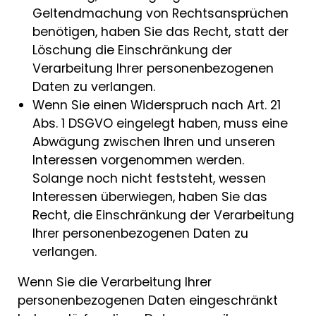
Geltendmachung von Rechtsansprüchen
benötigen, haben Sie das Recht, statt der
Löschung die Einschränkung der
Verarbeitung Ihrer personenbezogenen
Daten zu verlangen.
Wenn Sie einen Widerspruch nach Art. 21
Abs. 1 DSGVO eingelegt haben, muss eine
Abwägung zwischen Ihren und unseren
Interessen vorgenommen werden.
Solange noch nicht feststeht, wessen
Interessen überwiegen, haben Sie das
Recht, die Einschränkung der Verarbeitung
Ihrer personenbezogenen Daten zu
verlangen.
Wenn Sie die Verarbeitung Ihrer
personenbezogenen Daten eingeschränkt