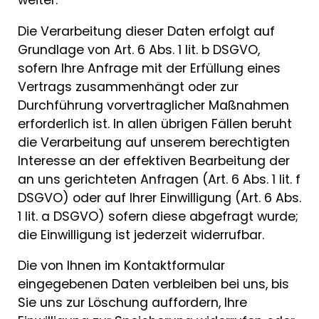
weiter.
Die Verarbeitung dieser Daten erfolgt auf
Grundlage von Art. 6 Abs. 1 lit. b DSGVO,
sofern Ihre Anfrage mit der Erfüllung eines
Vertrags zusammenhängt oder zur
Durchführung vorvertraglicher Maßnahmen
erforderlich ist. In allen übrigen Fällen beruht
die Verarbeitung auf unserem berechtigten
Interesse an der effektiven Bearbeitung der
an uns gerichteten Anfragen (Art. 6 Abs. 1 lit. f
DSGVO) oder auf Ihrer Einwilligung (Art. 6 Abs.
1 lit. a DSGVO) sofern diese abgefragt wurde;
die Einwilligung ist jederzeit widerrufbar.
Die von Ihnen im Kontaktformular
eingegebenen Daten verbleiben bei uns, bis
Sie uns zur Löschung auffordern, Ihre