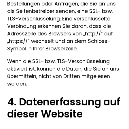
Bestellungen oder Anfragen, die Sie an uns
als Seitenbetreiber senden, eine SSL- bzw.
TLS-Verschlüsselung. Eine verschlüsselte
Verbindung erkennen Sie daran, dass die
Adresszeile des Browsers von „http://“ auf
„https://“ wechselt und an dem Schloss-
Symbol in Ihrer Browserzeile.
Wenn die SSL- bzw. TLS-Verschlüsselung
aktiviert ist, können die Daten, die Sie an uns
übermitteln, nicht von Dritten mitgelesen
werden.
4. Datenerfassung auf
dieser Website