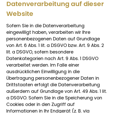
Datenverarbeitung auf dieser
Website
Sofern Sie in die Datenverarbeitung
eingewilligt haben, verarbeiten wir Ihre
personenbezogenen Daten auf Grundlage
von Art. 6 Abs. 1 lit. a DSGVO bzw. Art. 9 Abs. 2
lit. a DSGVO, sofern besondere
Datenkategorien nach Art. 9 Abs. 1 DSGVO
verarbeitet werden. Im Falle einer
ausdrücklichen Einwilligung in die
Übertragung personenbezogener Daten in
Drittstaaten erfolgt die Datenverarbeitung
außerdem auf Grundlage von Art. 49 Abs. 1 lit.
a DSGVO. Sofern Sie in die Speicherung von
Cookies oder in den Zugriff auf
Informationen in Ihr Endgerät (z. B. via