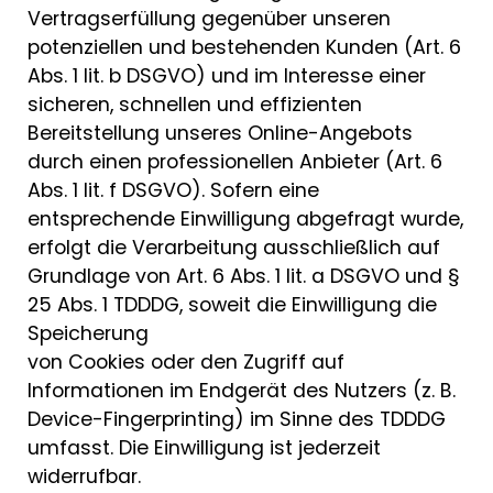
Vertragserfüllung gegenüber unseren
potenziellen und bestehenden Kunden (Art. 6
Abs. 1 lit. b DSGVO) und im Interesse einer
sicheren, schnellen und effizienten
Bereitstellung unseres Online-Angebots
durch einen professionellen Anbieter (Art. 6
Abs. 1 lit. f DSGVO). Sofern eine
entsprechende Einwilligung abgefragt wurde,
erfolgt die Verarbeitung ausschließlich auf
Grundlage von Art. 6 Abs. 1 lit. a DSGVO und §
25 Abs. 1 TDDDG, soweit die Einwilligung die
Speicherung
von Cookies oder den Zugriff auf
Informationen im Endgerät des Nutzers (z. B.
Device-Fingerprinting) im Sinne des TDDDG
umfasst. Die Einwilligung ist jederzeit
widerrufbar.