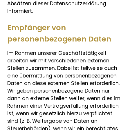
Absätzen dieser Datenschutzerklärung
informiert.
Empfänger von
personenbezogenen Daten
Im Rahmen unserer Geschäftstätigkeit
arbeiten wir mit verschiedenen externen
Stellen zusammen. Dabei ist teilweise auch
eine Übermittlung von personenbezogenen
Daten an diese externen Stellen erforderlich.
Wir geben personenbezogene Daten nur
dann an externe Stellen weiter, wenn dies im
Rahmen einer Vertragserfüllung erforderlich
ist, wenn wir gesetzlich hierzu verpflichtet
sind (z. B. Weitergabe von Daten an
Steuerbehörden), wenn wir ein berechtigtes