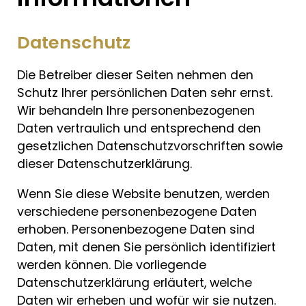
Datenschutz
Die Betreiber dieser Seiten nehmen den
Schutz Ihrer persönlichen Daten sehr ernst.
Wir behandeln Ihre personenbezogenen
Daten vertraulich und entsprechend den
gesetzlichen Datenschutzvorschriften sowie
dieser Datenschutzerklärung.
Wenn Sie diese Website benutzen, werden
verschiedene personenbezogene Daten
erhoben. Personenbezogene Daten sind
Daten, mit denen Sie persönlich identifiziert
werden können. Die vorliegende
Datenschutzerklärung erläutert, welche
Daten wir erheben und wofür wir sie nutzen.