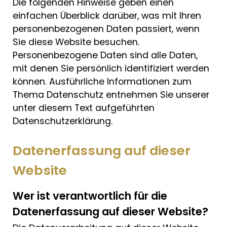
Die folgenden Hinweise geben einen
einfachen Überblick darüber, was mit Ihren
personenbezogenen Daten passiert, wenn
Sie diese Website besuchen.
Personenbezogene Daten sind alle Daten,
mit denen Sie persönlich identifiziert werden
können. Ausführliche Informationen zum
Thema Datenschutz entnehmen Sie unserer
unter diesem Text aufgeführten
Datenschutzerklärung.
Datenerfassung auf dieser
Website
Wer ist verantwortlich für die
Datenerfassung auf dieser Website?