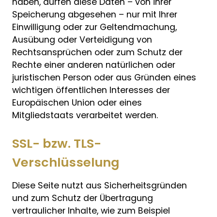
haben, dürfen diese Daten – von ihrer
Speicherung abgesehen – nur mit Ihrer
Einwilligung oder zur Geltendmachung,
Ausübung oder Verteidigung von
Rechtsansprüchen oder zum Schutz der
Rechte einer anderen natürlichen oder
juristischen Person oder aus Gründen eines
wichtigen öffentlichen Interesses der
Europäischen Union oder eines
Mitgliedstaats verarbeitet werden.
SSL- bzw. TLS-
Verschlüsselung
Diese Seite nutzt aus Sicherheitsgründen
und zum Schutz der Übertragung
vertraulicher Inhalte, wie zum Beispiel