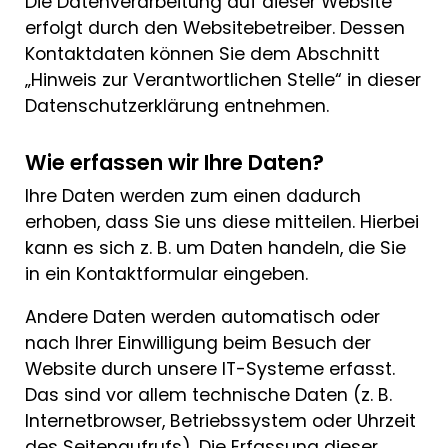
Die Datenverarbeitung auf dieser Website
erfolgt durch den Websitebetreiber. Dessen
Kontaktdaten können Sie dem Abschnitt
„Hinweis zur Verantwortlichen Stelle“ in dieser
Datenschutzerklärung entnehmen.
Wie erfassen wir Ihre Daten?
Ihre Daten werden zum einen dadurch
erhoben, dass Sie uns diese mitteilen. Hierbei
kann es sich z. B. um Daten handeln, die Sie
in ein Kontaktformular eingeben.
Andere Daten werden automatisch oder
nach Ihrer Einwilligung beim Besuch der
Website durch unsere IT-Systeme erfasst.
Das sind vor allem technische Daten (z. B.
Internetbrowser, Betriebssystem oder Uhrzeit
des Seitenaufrufs). Die Erfassung dieser