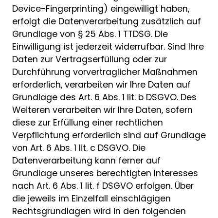
Device-Fingerprinting) eingewilligt haben,
erfolgt die Datenverarbeitung zusätzlich auf
Grundlage von § 25 Abs. 1 TTDSG. Die
Einwilligung ist jederzeit widerrufbar. Sind Ihre
Daten zur Vertragserfüllung oder zur
Durchführung vorvertraglicher Maßnahmen
erforderlich, verarbeiten wir Ihre Daten auf
Grundlage des Art. 6 Abs. 1 lit. b DSGVO. Des
Weiteren verarbeiten wir Ihre Daten, sofern
diese zur Erfüllung einer rechtlichen
Verpflichtung erforderlich sind auf Grundlage
von Art. 6 Abs. 1 lit. c DSGVO. Die
Datenverarbeitung kann ferner auf
Grundlage unseres berechtigten Interesses
nach Art. 6 Abs. 1 lit. f DSGVO erfolgen. Über
die jeweils im Einzelfall einschlägigen
Rechtsgrundlagen wird in den folgenden