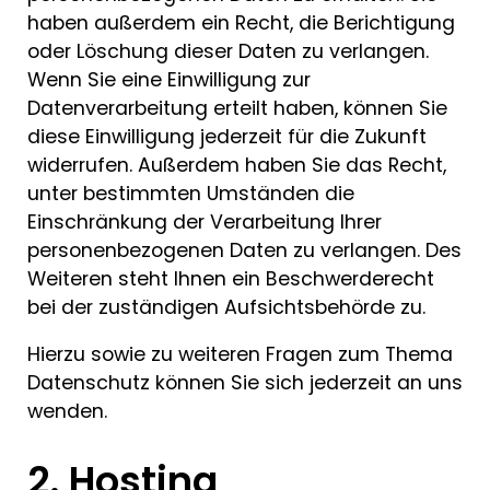
haben außerdem ein Recht, die Berichtigung
oder Löschung dieser Daten zu verlangen.
Wenn Sie eine Einwilligung zur
Datenverarbeitung erteilt haben, können Sie
diese Einwilligung jederzeit für die Zukunft
widerrufen. Außerdem haben Sie das Recht,
unter bestimmten Umständen die
Einschränkung der Verarbeitung Ihrer
personenbezogenen Daten zu verlangen. Des
Weiteren steht Ihnen ein Beschwerderecht
bei der zuständigen Aufsichtsbehörde zu.
Hierzu sowie zu weiteren Fragen zum Thema
Datenschutz können Sie sich jederzeit an uns
wenden.
2. Hosting