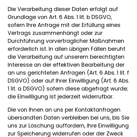
Die Verarbeitung dieser Daten erfolgt auf
Grundlage von Art. 6 Abs. 1 lit. b DSGVO,
sofern Ihre Anfrage mit der Erfüllung eines
Vertrags zusammenhängt oder zur
Durchführung vorvertraglicher Maßnahmen
erforderlich ist. In allen übrigen Fällen beruht
die Verarbeitung auf unserem berechtigten
Interesse an der effektiven Bearbeitung der
an uns gerichteten Anfragen (Art. 6 Abs. 1 lit. f
DSGVO) oder auf Ihrer Einwilligung (Art. 6 Abs.
1 lit. a DSGVO) sofern diese abgefragt wurde;
die Einwilligung ist jederzeit widerrufbar.
Die von Ihnen an uns per Kontaktanfragen
übersandten Daten verbleiben bei uns, bis Sie
uns zur Löschung auffordern, Ihre Einwilligung
zur Speicherung widerrufen oder der Zweck