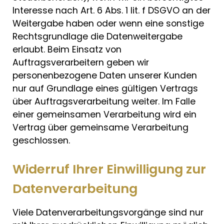
Interesse nach Art. 6 Abs. 1 lit. f DSGVO an der
Weitergabe haben oder wenn eine sonstige
Rechtsgrundlage die Datenweitergabe
erlaubt. Beim Einsatz von
Auftragsverarbeitern geben wir
personenbezogene Daten unserer Kunden
nur auf Grundlage eines gültigen Vertrags
über Auftragsverarbeitung weiter. Im Falle
einer gemeinsamen Verarbeitung wird ein
Vertrag über gemeinsame Verarbeitung
geschlossen.
Widerruf Ihrer Einwilligung zur
Datenverarbeitung
Viele Datenverarbeitungsvorgänge sind nur