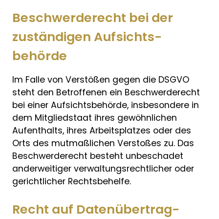
Beschwerde­recht bei der
zuständigen Aufsichts­
behörde
Im Falle von Verstößen gegen die DSGVO
steht den Betroffenen ein Beschwerderecht
bei einer Aufsichtsbehörde, insbesondere in
dem Mitgliedstaat ihres gewöhnlichen
Aufenthalts, ihres Arbeitsplatzes oder des
Orts des mutmaßlichen Verstoßes zu. Das
Beschwerderecht besteht unbeschadet
anderweitiger verwaltungsrechtlicher oder
gerichtlicher Rechtsbehelfe.
Recht auf Daten­übertrag­