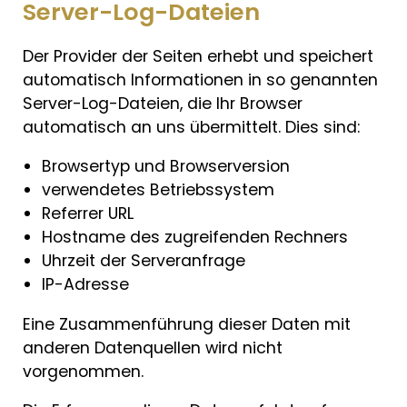
Server-Log-Dateien
Der Provider der Seiten erhebt und speichert
automatisch Informationen in so genannten
Server-Log-Dateien, die Ihr Browser
automatisch an uns übermittelt. Dies sind:
Browsertyp und Browserversion
verwendetes Betriebssystem
Referrer URL
Hostname des zugreifenden Rechners
Uhrzeit der Serveranfrage
IP-Adresse
Eine Zusammenführung dieser Daten mit
anderen Datenquellen wird nicht
vorgenommen.