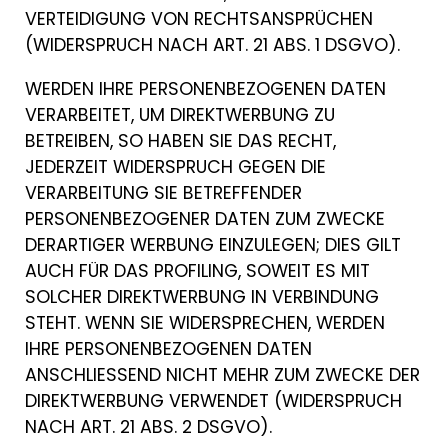
VERTEIDIGUNG VON RECHTSANSPRÜCHEN
(WIDERSPRUCH NACH ART. 21 ABS. 1 DSGVO).
WERDEN IHRE PERSONENBEZOGENEN DATEN
VERARBEITET, UM DIREKTWERBUNG ZU
BETREIBEN, SO HABEN SIE DAS RECHT,
JEDERZEIT WIDERSPRUCH GEGEN DIE
VERARBEITUNG SIE BETREFFENDER
PERSONENBEZOGENER DATEN ZUM ZWECKE
DERARTIGER WERBUNG EINZULEGEN; DIES GILT
AUCH FÜR DAS PROFILING, SOWEIT ES MIT
SOLCHER DIREKTWERBUNG IN VERBINDUNG
STEHT. WENN SIE WIDERSPRECHEN, WERDEN
IHRE PERSONENBEZOGENEN DATEN
ANSCHLIESSEND NICHT MEHR ZUM ZWECKE DER
DIREKTWERBUNG VERWENDET (WIDERSPRUCH
NACH ART. 21 ABS. 2 DSGVO).