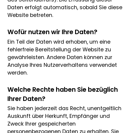
Daten erfolgt automatisch, sobald Sie diese
Website betreten.
Wofür nutzen wir Ihre Daten?
Ein Teil der Daten wird erhoben, um eine
fehlerfreie Bereitstellung der Website zu
gewährleisten. Andere Daten können zur
Analyse Ihres Nutzerverhaltens verwendet
werden.
Welche Rechte haben Sie bezüglich
Ihrer Daten?
Sie haben jederzeit das Recht, unentgeltlich
Auskunft über Herkunft, Empfänger und
Zweck Ihrer gespeicherten
personenbezogenen Daten zu erhalten. Sie