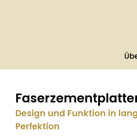
Übe
Faserzementplatte
Design und Funktion in lang
Perfektion