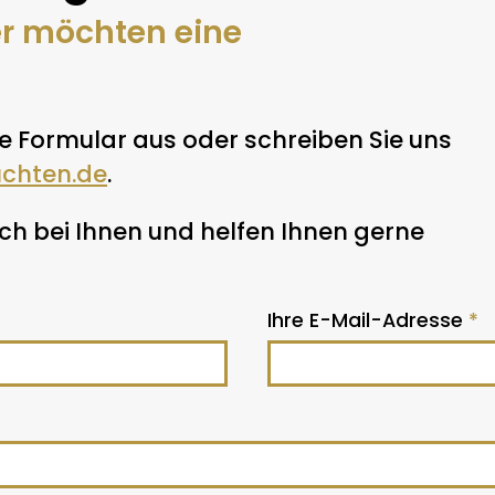
er möchten eine
e Formular aus oder schreiben Sie uns
uchten.de
.
h bei Ihnen und helfen Ihnen gerne
Ihre E-Mail-Adresse
*