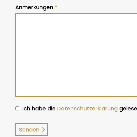
Anmerkungen
*
Ich habe die
Datenschutzerklärung
gelese