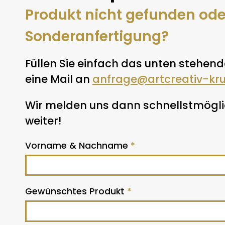
Produkt nicht gefunden od
Sonderanfertigung?
Füllen Sie einfach das unten stehend
eine Mail an
anfrage@artcreativ-kr
Wir melden uns dann schnellstmöglic
weiter!
Vorname & Nachname
*
Gewünschtes Produkt
*