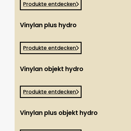
Produkte entdecken
Vinylan plus hydro
Produkte entdecken
Vinylan objekt hydro
Produkte entdecken
Vinylan plus objekt hydro