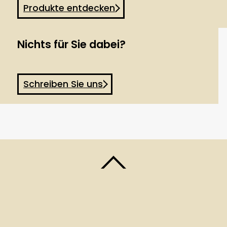
Produkte entdecken
Nichts für Sie dabei?
Schreiben Sie uns