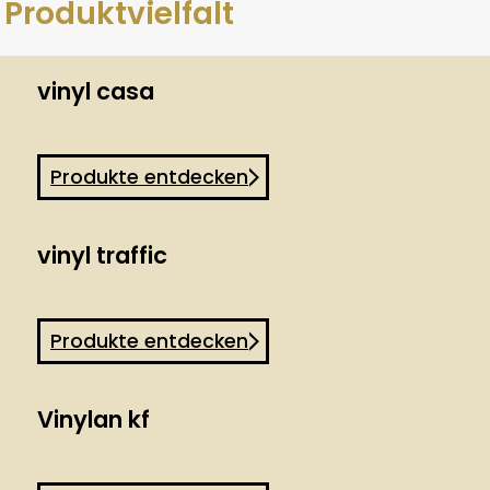
 Produktvielfalt
vinyl casa
Produkte entdecken
vinyl traffic
Produkte entdecken
Vinylan kf