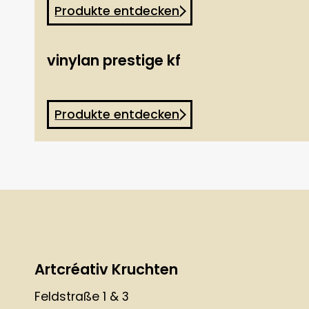
Produkte entdecken
vinylan prestige kf
Produkte entdecken
Artcréativ Kruchten
Feldstraße 1 & 3