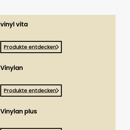
vinyl vita
Produkte entdecken
Vinylan
Produkte entdecken
Vinylan plus