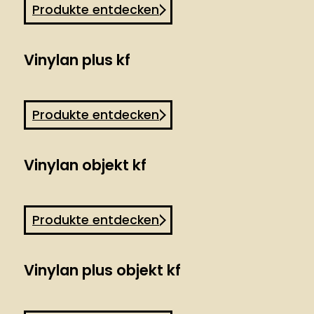
Produkte entdecken
Vinylan plus kf
Produkte entdecken
Vinylan objekt kf
Produkte entdecken
Vinylan plus objekt kf