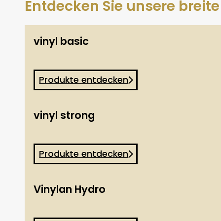
Entdecken Sie unsere breite
vinyl basic
Produkte entdecken
vinyl strong
Produkte entdecken
Vinylan Hydro