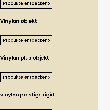
Produkte entdecken
Vinylan objekt
Produkte entdecken
Vinylan plus objekt
Produkte entdecken
vinylan prestige rigid