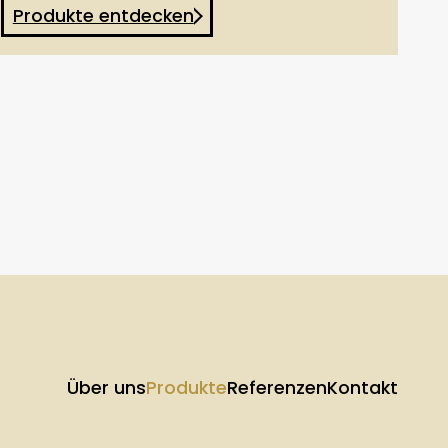
Produkte entdecken
Über uns
Produkte
Referenzen
Kontakt