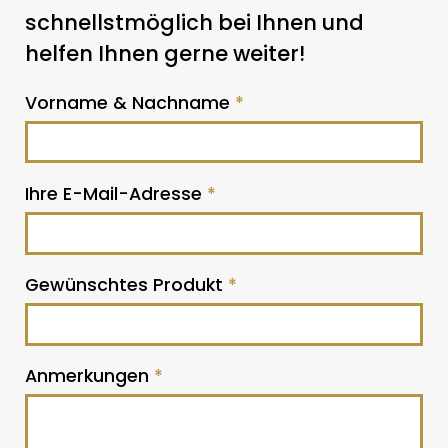
schnellstmöglich bei Ihnen und
helfen Ihnen gerne weiter!
Vorname & Nachname
*
Ihre E-Mail-Adresse
*
Gewünschtes Produkt
*
Anmerkungen
*