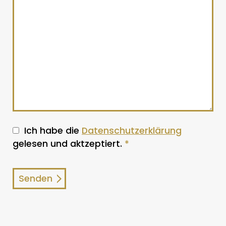
Ich habe die
Datenschutzerklärung
gelesen und aktzeptiert.
*