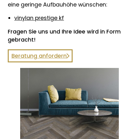
eine geringe Aufbauhöhe wünschen:
vinylan prestige kf
Fragen Sie uns und Ihre Idee wird in Form
gebracht!
Beratung anfordern