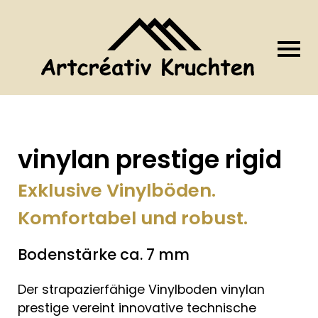
vinylan prestige rigid
Exklusive Vinylböden.
Komfortabel und robust.
Bodenstärke ca. 7 mm
Der strapazierfähige Vinylboden vinylan
prestige vereint innovative technische