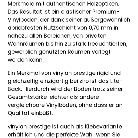
Merkmale mit authentischen Holzoptiken.
Das Resultat ist ein elastischer Premium-
Vinylboden, der dank seiner außergewöhnlich
abriebfesten Nutzschicht von 0,70 mm in
nahezu allen Bereichen, von privaten
Wohnräumen bis hin zu stark frequentierten,
gewerblich genutzten Räumen verlegt
werden kann.
Ein Merkmal von vinylan prestige rigid und
gleichzeitig einzigartig bei ziro ist das Lite-
Back. Hierdurch wird der Boden trotz seiner
Gesamtstärke leichter als andere
vergleichbare Vinylböden, ohne dass er an
Qualität einbüßt.
vinylan prestige ist auch als Klebevariante
erhältlich und die perfekte Wahl, wenn Sie