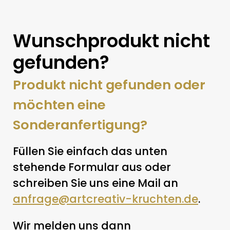
Wunschprodukt nicht
gefunden?
Produkt nicht gefunden oder
möchten eine
Sonderanfertigung?
Füllen Sie einfach das unten
stehende Formular aus oder
schreiben Sie uns eine Mail an
anfrage@artcreativ-kruchten.de
.
Wir melden uns dann