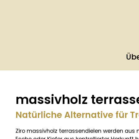
Übe
massivholz terrass
Natürliche Alternative für 
Ziro massivholz terrassendielen werden aus