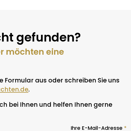
ht gefunden?
er möchten eine
e Formular aus oder schreiben Sie uns
uchten.de
.
h bei Ihnen und helfen Ihnen gerne
Ihre E-Mail-Adresse
*