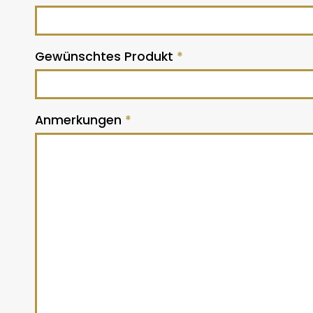
Gewünschtes Produkt
*
Anmerkungen
*