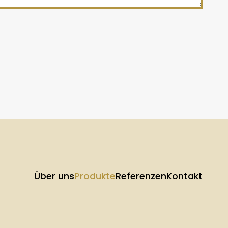
Über uns
Produkte
Referenzen
Kontakt