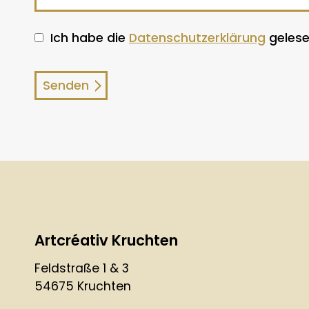
Ich habe die
Datenschutzerklärung
gelese
Artcréativ Kruchten
Feldstraße 1 & 3
54675 Kruchten