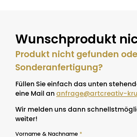
Wunschprodukt nic
Produkt nicht gefunden od
Sonderanfertigung?
Füllen Sie einfach das unten stehend
eine Mail an
anfrage@artcreativ-kr
Wir melden uns dann schnellstmöglic
weiter!
Vorname & Nachname
*