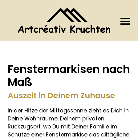
Fenstermarkisen nach
Maß
Auszeit in Deinem Zuhause
In der Hitze der Mittagssonne zieht es Dich in
Deine Wohnräume. Deinem privaten
Rückzugsort, wo Du mit Deiner Familie im
Schutze einer Fenstermarkise das alltägliche