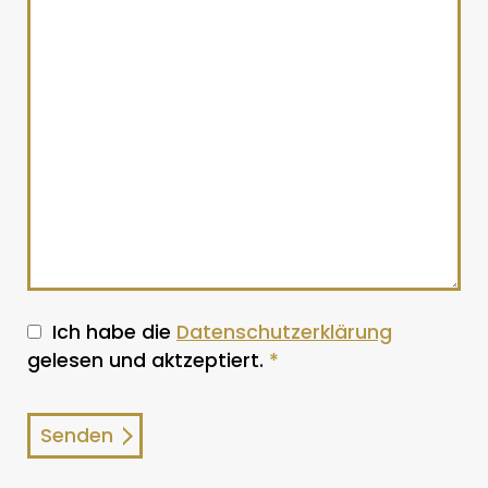
Ich habe die
Datenschutzerklärung
gelesen und aktzeptiert.
*