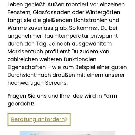
Leben genießt. Außen montiert vor einzelnen
Fenstern, Glasfassaden oder Wintergärten
fängt sie die gleißenden Lichtstrahlen und
Wärme zuverlässig ab. So kommst Du bei
angenehmer Raumtemperatur entspannt
durch den Tag. Je nach ausgewähltem
Markisentuch profitierst Du zudem von
zahlreichen weiteren funktionalen
Eigenschaften – wie zum Beispiel einer guten
Durchsicht nach draußen mit einem unserer
hochwertigen Screens.
Fragen Sie uns und Ihre Idee wird in Form
gebracht!
Beratung anfordern