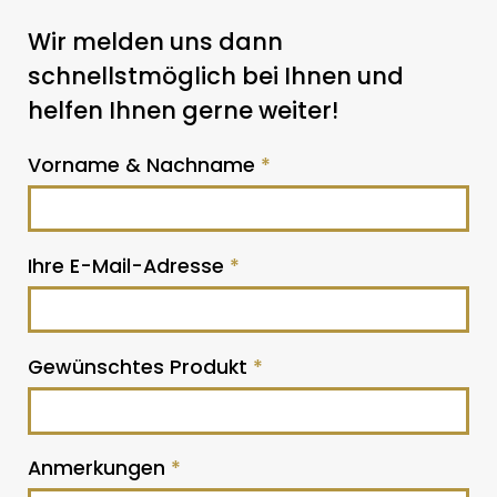
Wir melden uns dann
schnellstmöglich bei Ihnen und
helfen Ihnen gerne weiter!
Vorname & Nachname
*
Ihre E-Mail-Adresse
*
Gewünschtes Produkt
*
Anmerkungen
*