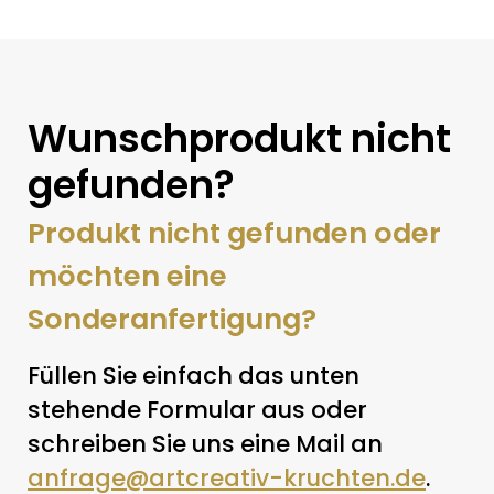
Wunschprodukt nicht
gefunden?
Produkt nicht gefunden oder
möchten eine
Sonderanfertigung?
Füllen Sie einfach das unten
stehende Formular aus oder
schreiben Sie uns eine Mail an
anfrage@artcreativ-kruchten.de
.