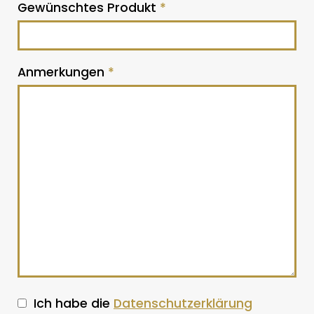
Gewünschtes Produkt
*
Anmerkungen
*
Ich habe die
Datenschutzerklärung