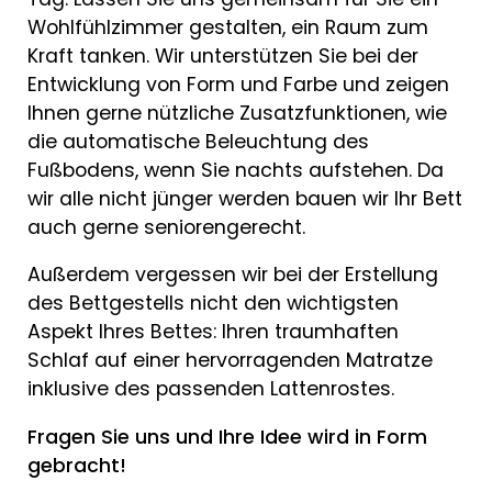
Wohlfühlzimmer gestalten, ein Raum zum
Kraft tanken. Wir unterstützen Sie bei der
Entwicklung von Form und Farbe und zeigen
Ihnen gerne nützliche Zusatzfunktionen, wie
die automatische Beleuchtung des
Fußbodens, wenn Sie nachts aufstehen. Da
wir alle nicht jünger werden bauen wir Ihr Bett
auch gerne seniorengerecht.
Außerdem vergessen wir bei der Erstellung
des Bettgestells nicht den wichtigsten
Aspekt Ihres Bettes: Ihren traumhaften
Schlaf auf einer hervorragenden Matratze
inklusive des passenden Lattenrostes.
Fragen Sie uns und Ihre Idee wird in Form
gebracht!