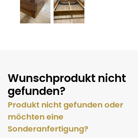
Wunschprodukt nicht
gefunden?
Produkt nicht gefunden oder
möchten eine
Sonderanfertigung?