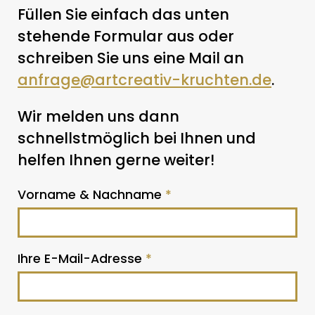
Füllen Sie einfach das unten
stehende Formular aus oder
schreiben Sie uns eine Mail an
anfrage@artcreativ-kruchten.de
.
Wir melden uns dann
schnellstmöglich bei Ihnen und
helfen Ihnen gerne weiter!
Vorname & Nachname
*
Ihre E-Mail-Adresse
*