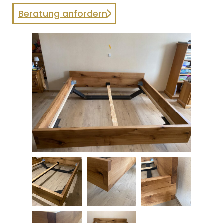
Beratung anfordern