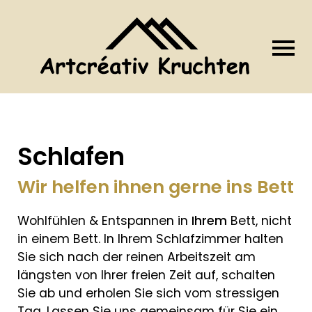
Schlafen
Wir helfen ihnen gerne ins Bett
Wohlfühlen & Entspannen in
Ihrem
Bett, nicht
in einem Bett. In Ihrem Schlafzimmer halten
Sie sich nach der reinen Arbeitszeit am
längsten von Ihrer freien Zeit auf, schalten
Sie ab und erholen Sie sich vom stressigen
Tag. Lassen Sie uns gemeinsam für Sie ein