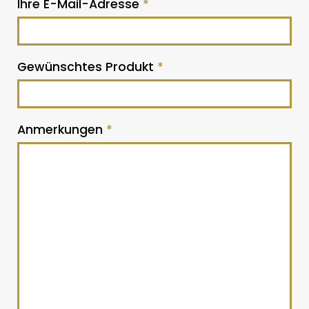
Ihre E-Mail-Adresse
*
Gewünschtes Produkt
*
Anmerkungen
*