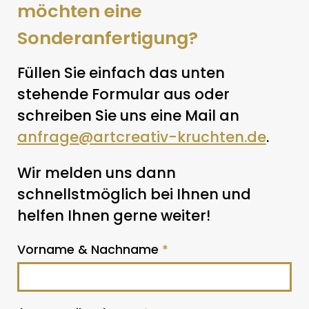
möchten eine
Sonderanfertigung?
Füllen Sie einfach das unten
stehende Formular aus oder
schreiben Sie uns eine Mail an
anfrage@artcreativ-kruchten.de
.
Wir melden uns dann
schnellstmöglich bei Ihnen und
helfen Ihnen gerne weiter!
Vorname & Nachname
*