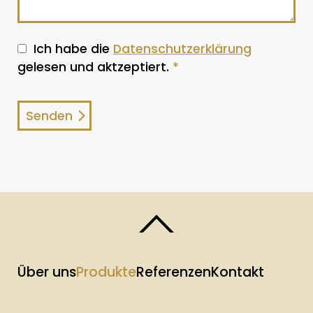
Ich habe die
Datenschutzerklärung
gelesen und aktzeptiert.
*
Über uns
Produkte
Referenzen
Kontakt