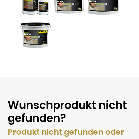
Wunschprodukt nicht
gefunden?
Produkt nicht gefunden oder