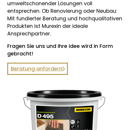
umweltschonender Lösungen voll
entsprechen. Ob Renovierung oder Neubau:
Mit fundierter Beratung und hochqualitativen
Produkten ist Murexin der ideale
Ansprechpartner.
Fragen Sie uns und Ihre Idee wird in Form
gebracht!
Beratung anfordern