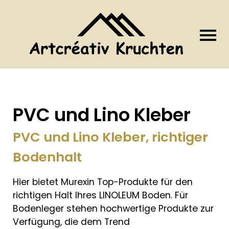
PVC und Lino Kleber
PVC und Lino Kleber, richtiger
Bodenhalt
Hier bietet Murexin Top-Produkte für den
richtigen Halt Ihres LINOLEUM Boden. Für
Bodenleger stehen hochwertige Produkte zur
Verfügung, die dem Trend