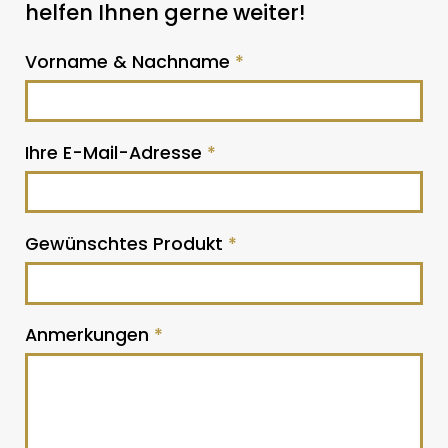
helfen Ihnen gerne weiter!
Vorname & Nachname
*
Ihre E-Mail-Adresse
*
Gewünschtes Produkt
*
Anmerkungen
*