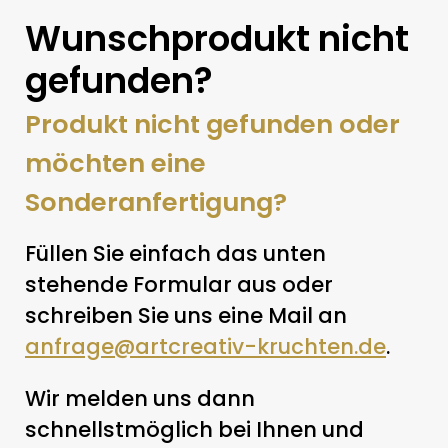
Wunschprodukt nicht
gefunden?
Produkt nicht gefunden oder
möchten eine
Sonderanfertigung?
Füllen Sie einfach das unten
stehende Formular aus oder
schreiben Sie uns eine Mail an
anfrage@artcreativ-kruchten.de
.
Wir melden uns dann
schnellstmöglich bei Ihnen und