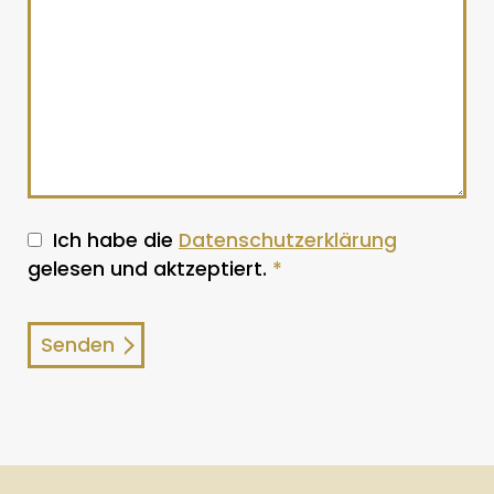
Ich habe die
Datenschutzerklärung
gelesen und aktzeptiert.
*