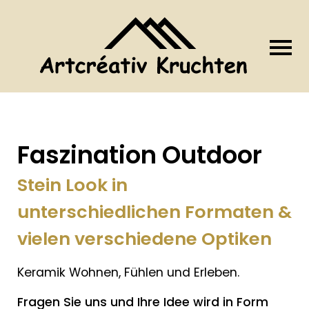
Faszination Outdoor
Stein Look in
unterschiedlichen Formaten &
vielen verschiedene Optiken
Keramik Wohnen, Fühlen und Erleben.
Fragen Sie uns und Ihre Idee wird in Form