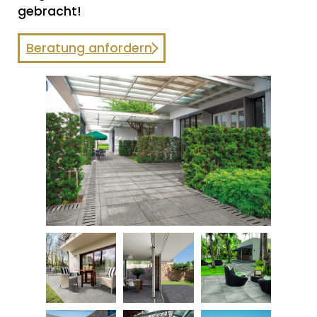
gebracht!
Beratung anfordern