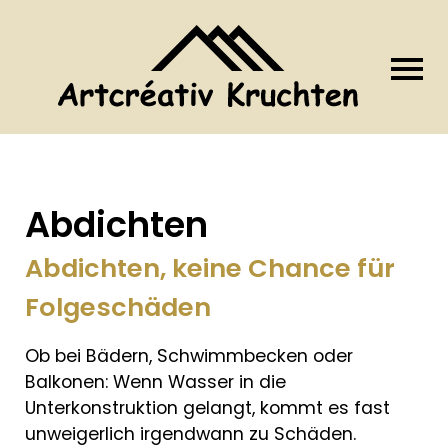
Abdichten
Abdichten, keine Chance für
Folgeschäden
Ob bei Bädern, Schwimmbecken oder
Balkonen: Wenn Wasser in die
Unterkonstruktion gelangt, kommt es fast
unweigerlich irgendwann zu Schäden.