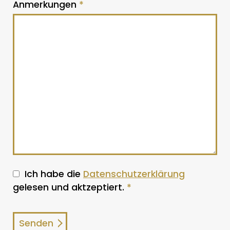
Anmerkungen
*
Ich habe die
Datenschutzerklärung
gelesen und aktzeptiert.
*