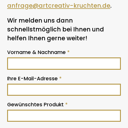
anfrage@artcreativ-kruchten.de
.
Wir melden uns dann
schnellstmöglich bei Ihnen und
helfen Ihnen gerne weiter!
Vorname & Nachname
*
Ihre E-Mail-Adresse
*
Gewünschtes Produkt
*