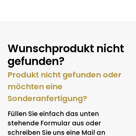
Wunschprodukt nicht
gefunden?
Produkt nicht gefunden oder
möchten eine
Sonderanfertigung?
Füllen Sie einfach das unten
stehende Formular aus oder
schreiben Sie uns eine Mail an