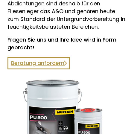
Abdichtungen sind deshalb für den
Fliesenleger das A&O und gehören heute
zum Standard der Untergrundvorbereitung in
feuchtigkeitsbelasteten Bereichen.
Fragen Sie uns und Ihre Idee wird in Form
gebracht!
Beratung anfordern