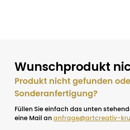
Wunschprodukt nic
Produkt nicht gefunden od
Sonderanfertigung?
Füllen Sie einfach das unten stehend
eine Mail an
anfrage@artcreativ-kr