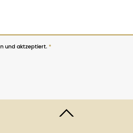
n und aktzeptiert.
*