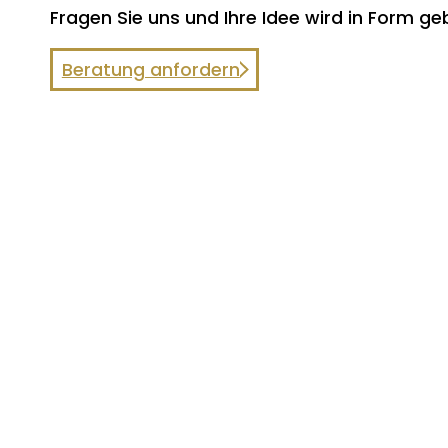
Fragen Sie uns und Ihre Idee wird in Form ge
Beratung anfordern