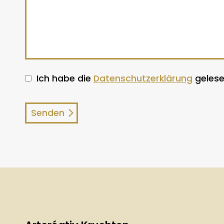
Ich habe die
Datenschutzerklärung
gelese