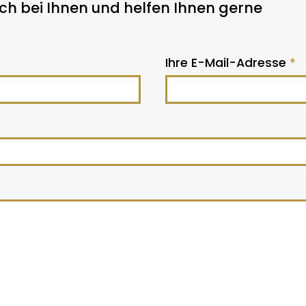
h bei Ihnen und helfen Ihnen gerne
Ihre E-Mail-Adresse
*