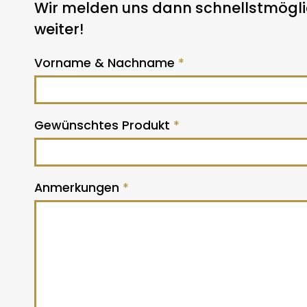
Wir melden uns dann schnellstmöglic
weiter!
Vorname & Nachname
*
Gewünschtes Produkt
*
Anmerkungen
*