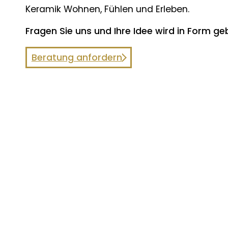
Keramik Wohnen, Fühlen und Erleben.
Fragen Sie uns und Ihre Idee wird in Form ge
Beratung anfordern