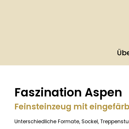
Übe
Faszination Aspen
Feinsteinzeug mit eingefär
Unterschiedliche Formate, Sockel, Treppenstu