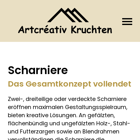
Scharniere
Das Gesamtkonzept vollendet
Zwei-, dreiteilige oder verdeckte Scharniere
eröffnen maximalen Gestaltungsspielraum,
bieten kreative Lösungen. An gefälzten,
flächenbündig und ungefälzten Holz-, Stahl-
und Futterzargen sowie an Blendrahmen
vervollständigen die Scharniere die