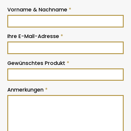
Vorname & Nachname
*
Ihre E-Mail-Adresse
*
Gewünschtes Produkt
*
Anmerkungen
*