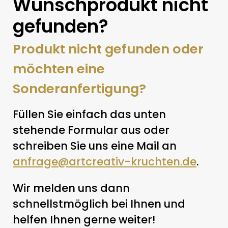
Wunschprodukt nicht
gefunden?
Produkt nicht gefunden oder
möchten eine
Sonderanfertigung?
Füllen Sie einfach das unten
stehende Formular aus oder
schreiben Sie uns eine Mail an
anfrage@artcreativ-kruchten.de
.
Wir melden uns dann
schnellstmöglich bei Ihnen und
helfen Ihnen gerne weiter!