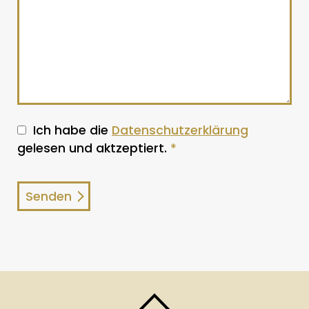
Ich habe die
Datenschutzerklärung
gelesen und aktzeptiert.
*