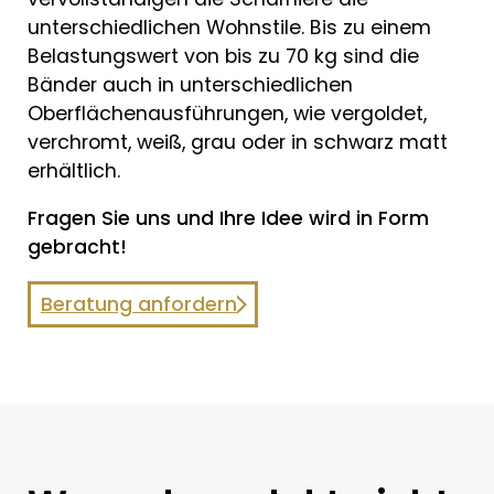
unterschiedlichen Wohnstile. Bis zu einem
Belastungswert von bis zu 70 kg sind die
Bänder auch in unterschiedlichen
Oberflächenausführungen, wie vergoldet,
verchromt, weiß, grau oder in schwarz matt
erhältlich.
Fragen Sie uns und Ihre Idee wird in Form
gebracht!
Beratung anfordern