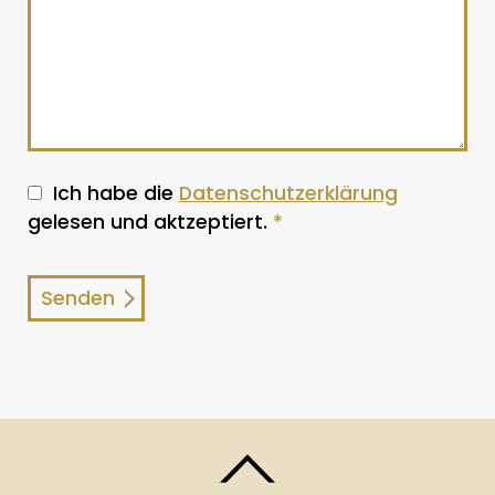
Ich habe die
Datenschutzerklärung
gelesen und aktzeptiert.
*