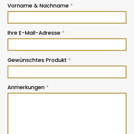
Vorname & Nachname
*
Ihre E-Mail-Adresse
*
Gewünschtes Produkt
*
Anmerkungen
*