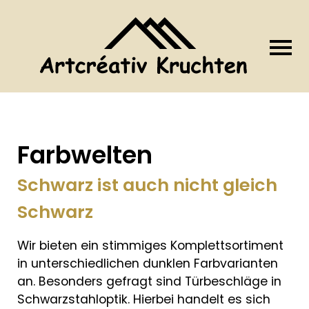
Farbwelten
Schwarz ist auch nicht gleich
Schwarz
Wir bieten ein stimmiges Komplettsortiment
in unterschiedlichen dunklen Farbvarianten
an. Besonders gefragt sind Türbeschläge in
Schwarzstahloptik. Hierbei handelt es sich