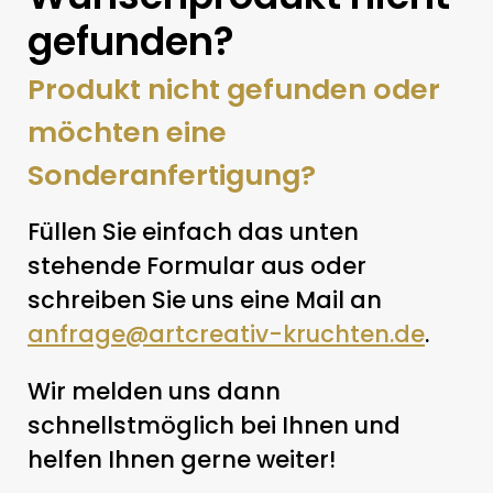
gefunden?
Produkt nicht gefunden oder
möchten eine
Sonderanfertigung?
Füllen Sie einfach das unten
stehende Formular aus oder
schreiben Sie uns eine Mail an
anfrage@artcreativ-kruchten.de
.
Wir melden uns dann
schnellstmöglich bei Ihnen und
helfen Ihnen gerne weiter!