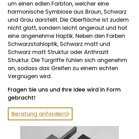
um einen edlen Farbton, welcher eine
harmonische Symbiose aus Braun, Schwarz
und Grau darstellt. Die Oberfläche ist zudem
nicht glatt, sondern leicht angeraut und hat
eine angenehme Haptik. Neben den Farben
Schwarzstahloptik, Schwarz matt und
Schwarz matt Struktur oder Anthrazit
Struktur. Die Türgriffe fühlen sich angenehm
an, sodass das Greifen zu einem echten
Vergnügen wird.
Fragen Sie uns und Ihre Idee wird in Form
gebracht!
Beratung anfordern