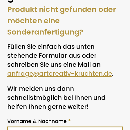
Produkt nicht gefunden oder
möchten eine
Sonderanfertigung?
Füllen Sie einfach das unten
stehende Formular aus oder
schreiben Sie uns eine Mail an
anfrage@artcreativ-kruchten.de
.
Wir melden uns dann
schnellstmöglich bei Ihnen und
helfen Ihnen gerne weiter!
Vorname & Nachname
*