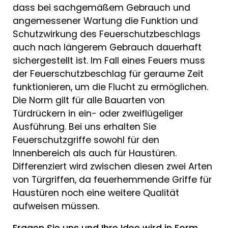
dass bei sachgemäßem Gebrauch und
angemessener Wartung die Funktion und
Schutzwirkung des Feuerschutzbeschlags
auch nach längerem Gebrauch dauerhaft
sichergestellt ist. Im Fall eines Feuers muss
der Feuerschutzbeschlag für geraume Zeit
funktionieren, um die Flucht zu ermöglichen.
Die Norm gilt für alle Bauarten von
Türdrückern in ein- oder zweiflügeliger
Ausführung. Bei uns erhalten Sie
Feuerschutzgriffe sowohl für den
Innenbereich als auch für Haustüren.
Differenziert wird zwischen diesen zwei Arten
von Türgriffen, da feuerhemmende Griffe für
Haustüren noch eine weitere Qualität
aufweisen müssen.