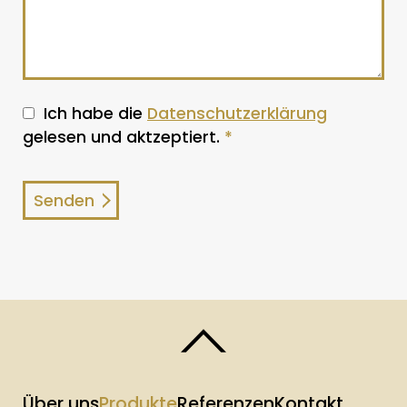
Ich habe die
Datenschutzerklärung
gelesen und aktzeptiert.
*
Über uns
Produkte
Referenzen
Kontakt