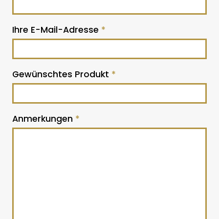
Ihre E-Mail-Adresse
*
Gewünschtes Produkt
*
Anmerkungen
*