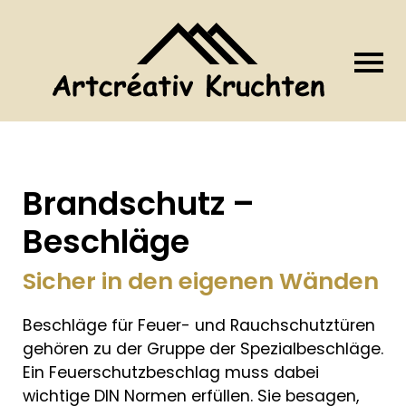
Brandschutz –
Beschläge
Sicher in den eigenen Wänden
Beschläge für Feuer- und Rauchschutztüren
gehören zu der Gruppe der Spezialbeschläge.
Ein Feuerschutzbeschlag muss dabei
wichtige DIN Normen erfüllen. Sie besagen,