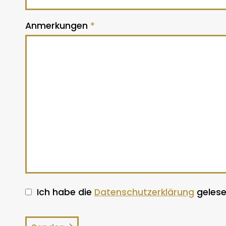
Anmerkungen
*
Ich habe die
Datenschutzerklärung
gelese