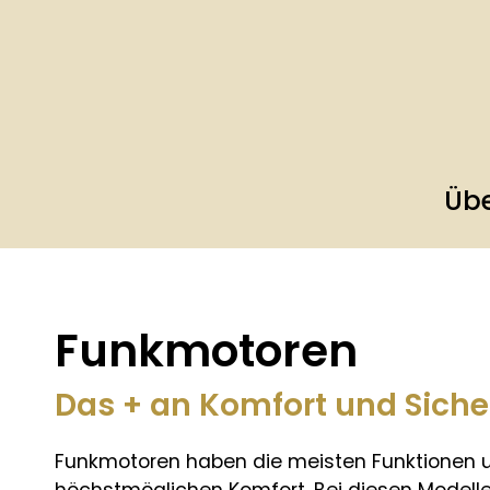
Übe
Funkmotoren
Das + an Komfort und Siche
Funkmotoren haben die meisten Funktionen 