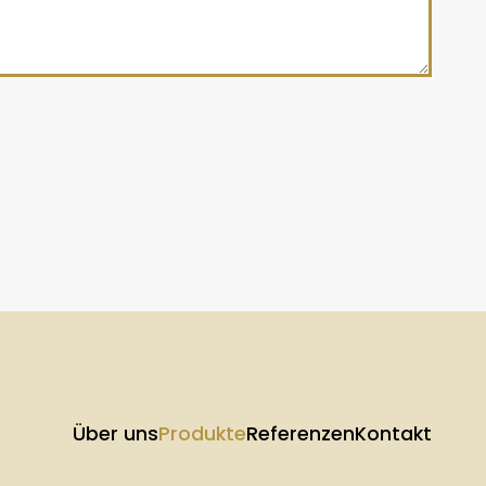
Über uns
Produkte
Referenzen
Kontakt