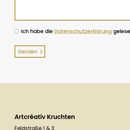
Ich habe die
Datenschutzerklärung
gelese
Artcréativ Kruchten
Feldstraße 1 & 3