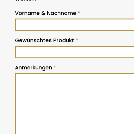
Vorname & Nachname
*
Gewünschtes Produkt
*
Anmerkungen
*