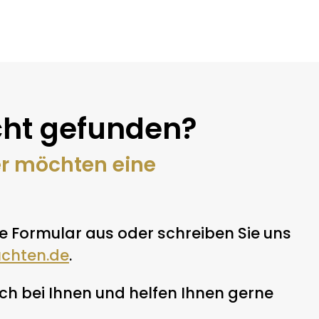
ht gefunden?
er möchten eine
e Formular aus oder schreiben Sie uns
uchten.de
.
h bei Ihnen und helfen Ihnen gerne