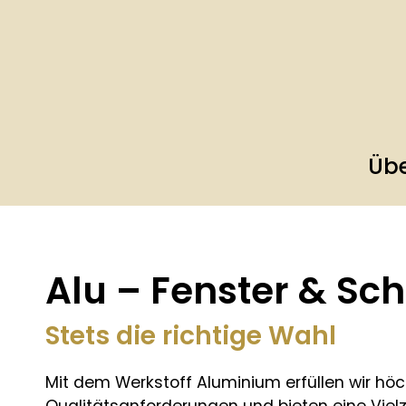
Übe
Alu – Fenster & Sc
Stets die richtige Wahl
Mit dem Werkstoff Aluminium erfüllen wir hö