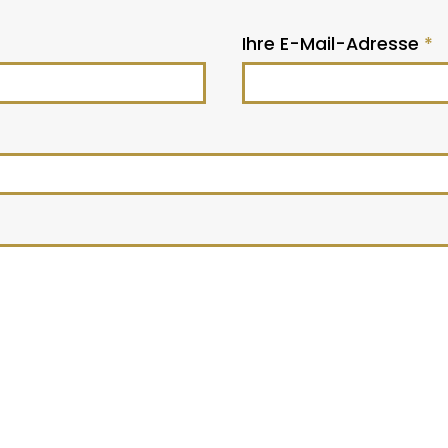
Ihre E-Mail-Adresse
*