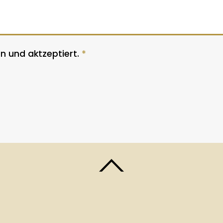
n und aktzeptiert.
*