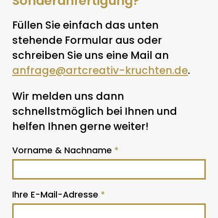
Sonderanfertigung?
Füllen Sie einfach das unten
stehende Formular aus oder
schreiben Sie uns eine Mail an
anfrage@artcreativ-kruchten.de
.
Wir melden uns dann
schnellstmöglich bei Ihnen und
helfen Ihnen gerne weiter!
Vorname & Nachname
*
Ihre E-Mail-Adresse
*