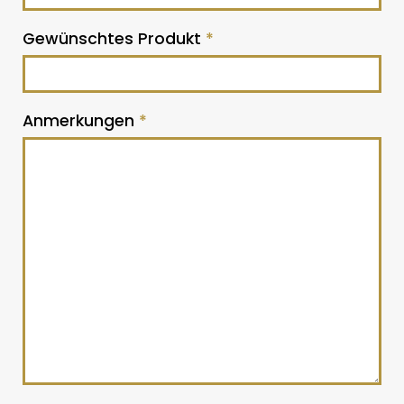
Gewünschtes Produkt
*
Anmerkungen
*