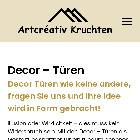
Decor – Türen
Decor Türen wie keine andere,
fragen Sie uns und Ihre Idee
wird in Form gebracht!
Illusion oder Wirklichkeit – dies muss kein
Widerspruch sein. Mit den Decor – Türen als
Gestaltungspartner für ein rundum schönes