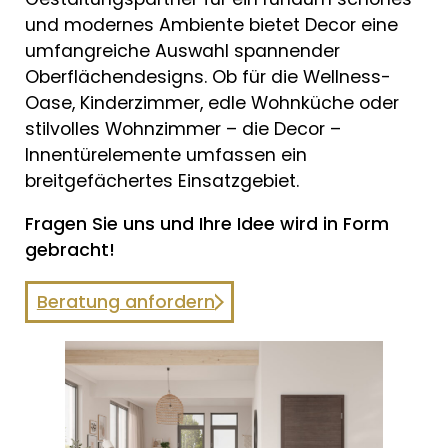
und modernes Ambiente bietet Decor eine
umfangreiche Auswahl spannender
Oberflächendesigns. Ob für die Wellness-
Oase, Kinderzimmer, edle Wohnküche oder
stilvolles Wohnzimmer – die Decor –
Innentürelemente umfassen ein
breitgefächertes Einsatzgebiet.
Fragen Sie uns und Ihre Idee wird in Form
gebracht!
Beratung anfordern