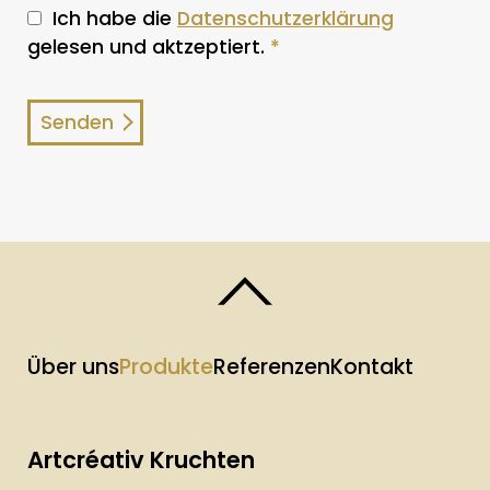
Ich habe die
Datenschutzerklärung
gelesen und aktzeptiert.
*
Über uns
Produkte
Referenzen
Kontakt
Artcréativ Kruchten