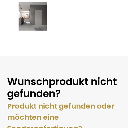
Wunschprodukt nicht
gefunden?
Produkt nicht gefunden oder
möchten eine